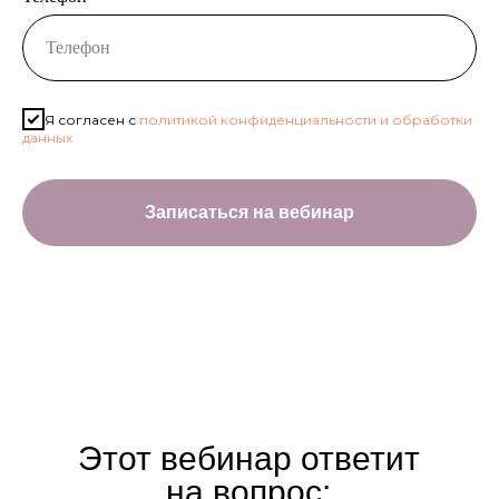
Я согласен с
политикой конфиденциальности и обработки
данных
Записаться на вебинар
Этот вебинар ответит
на вопрос: