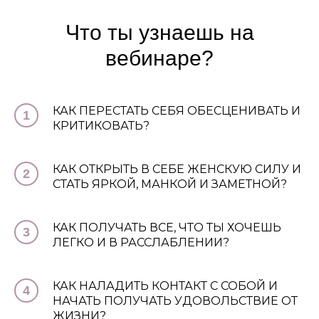
Что ты узнаешь на
вебинаре?
КАК ПЕРЕСТАТЬ СЕБЯ ОБЕСЦЕНИВАТЬ И
1
КРИТИКОВАТЬ?
КАК ОТКРЫТЬ В СЕБЕ ЖЕНСКУЮ СИЛУ И
2
СТАТЬ ЯРКОЙ, МАНКОЙ И ЗАМЕТНОЙ?
КАК ПОЛУЧАТЬ ВСЕ, ЧТО ТЫ ХОЧЕШЬ
3
ЛЕГКО И В РАССЛАБЛЕНИИ?
КАК НАЛАДИТЬ КОНТАКТ С СОБОЙ И
4
НАЧАТЬ ПОЛУЧАТЬ УДОВОЛЬСТВИЕ ОТ
ЖИЗНИ?