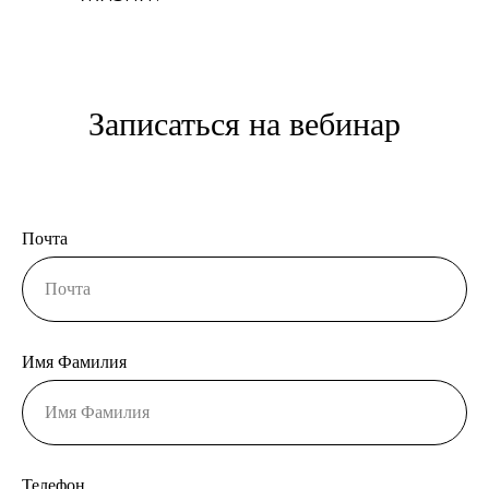
Записаться на вебинар
Почта
Имя Фамилия
Телефон