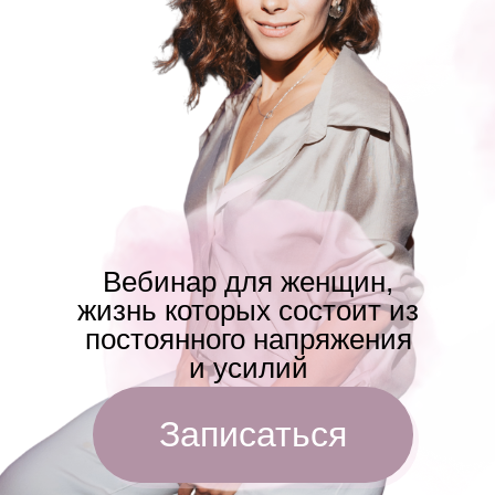
Вебинар для женщин,
жизнь которых состоит из
постоянного напряжения
и усилий
Записаться