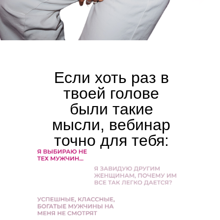
Если хоть раз в
твоей голове
были такие
мысли, вебинар
точно для тебя: