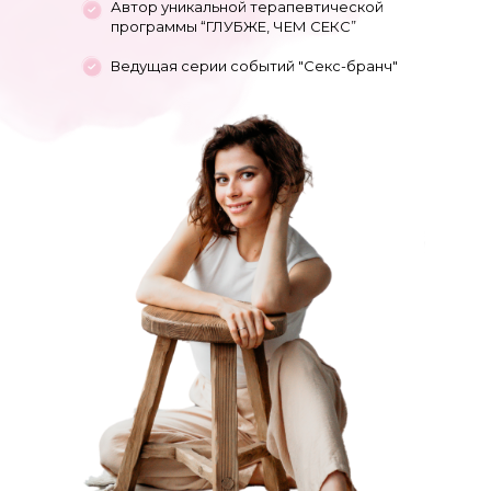
Автор уникальной терапевтической
программы “ГЛУБЖЕ, ЧЕМ СЕКС”
Ведущая серии событий "Секс-бранч"