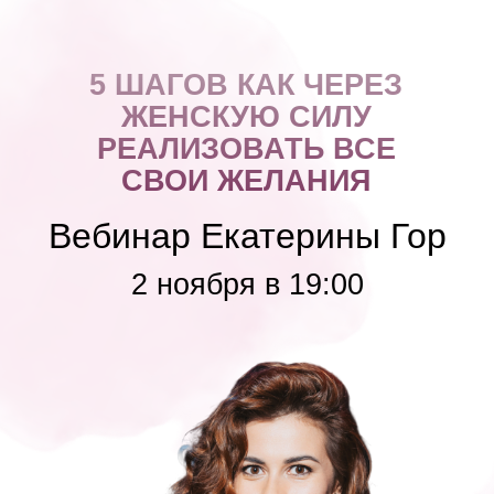
5 ШАГОВ КАК ЧЕРЕЗ
ЖЕНСКУЮ СИЛУ
РЕАЛИЗОВАТЬ ВСЕ
СВОИ ЖЕЛАНИЯ
Вебинар Екатерины Гор
2 ноября в 19:00