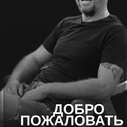
ДОБРО
ПОЖАЛОВАТЬ